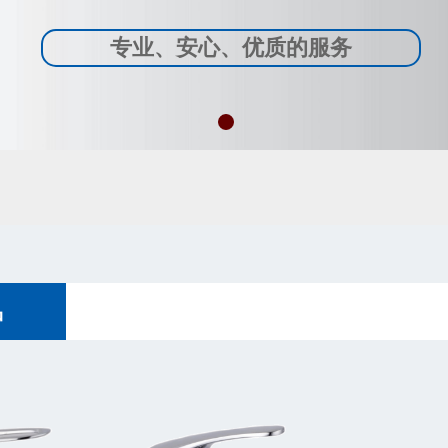
专业、安心、优质的服务
品