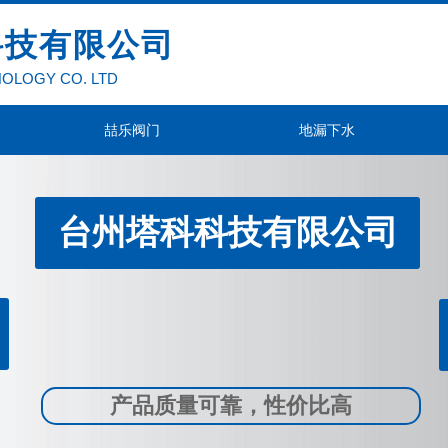
科技有限公司
NOLOGY CO. LTD
喆乐阀门
地漏下水
台州塔科科技有限公司
产品质量可靠，性价比高